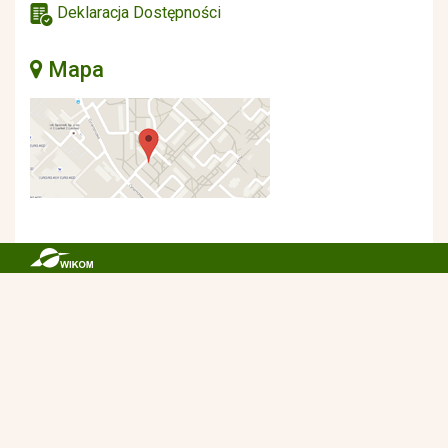
Deklaracja Dostępności
Mapa