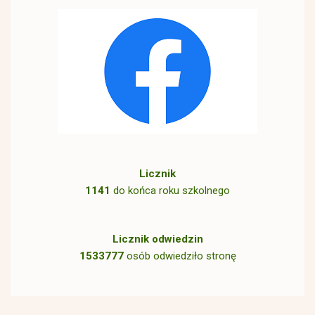
Licznik
1141
do końca roku szkolnego
Licznik odwiedzin
1533777
osób odwiedziło stronę