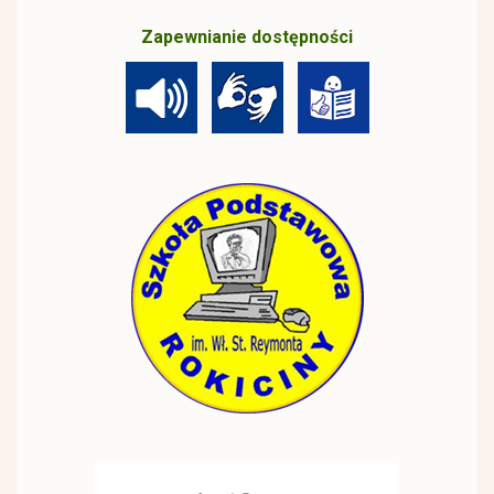
Zapewnianie dostępności