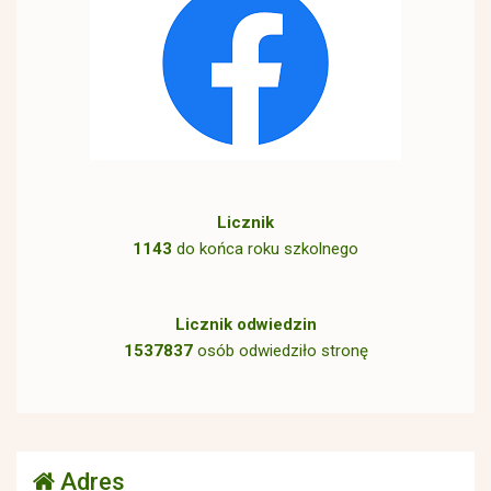
Licznik
1143
do końca roku szkolnego
Licznik odwiedzin
1537837
osób odwiedziło stronę
Adres