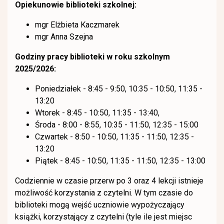
Opiekunowie biblioteki szkolnej:
mgr Elżbieta Kaczmarek
mgr Anna Szejna
Godziny pracy biblioteki w roku szkolnym
2025/2026:
Poniedziałek - 8:45 - 9:50, 10:35 - 10:50, 11:35 -
13:20
Wtorek - 8:45 - 10:50, 11:35 - 13:40,
Środa - 8:00 - 8:55, 10:35 - 11:50, 12:35 - 15:00
Czwartek - 8:50 - 10:50, 11:35 - 11:50, 12:35 -
13:20
Piątek - 8:45 - 10:50, 11:35 - 11:50, 12:35 - 13:00
Codziennie w czasie przerw po 3 oraz 4 lekcji istnieje
możliwość korzystania z czytelni. W tym czasie do
biblioteki mogą wejść uczniowie wypożyczający
książki, korzystający z czytelni (tyle ile jest miejsc