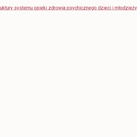
ruktury systemu opieki zdrowia psychicznego dzieci i młodzież