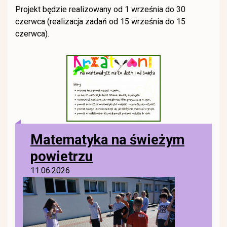
Projekt będzie realizowany od 1 września do 30
czerwca (realizacja zadań od 15 września do 15
czerwca).
Matematyka na świeżym
powietrzu
11.06.2026