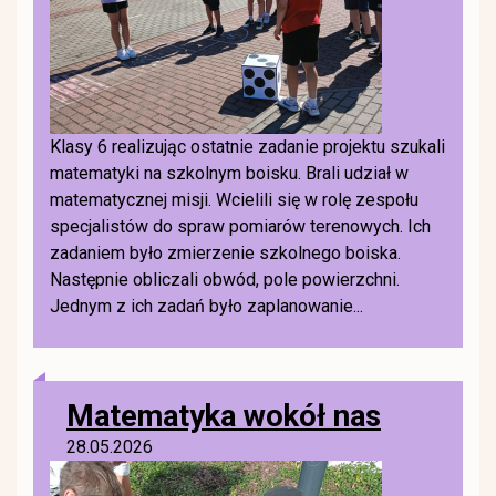
Klasy 6 realizując ostatnie zadanie projektu szukali
matematyki na szkolnym boisku. Brali udział w
matematycznej misji. Wcielili się w rolę zespołu
specjalistów do spraw pomiarów terenowych. Ich
zadaniem było zmierzenie szkolnego boiska.
Następnie obliczali obwód, pole powierzchni.
Jednym z ich zadań było zaplanowanie...
Matematyka wokół nas
28.05.2026