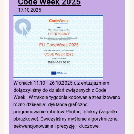
Code Week 2025
17.10.2025
W dniach 11.10 - 26.10.2025 r. z entuzjazmem
dołączyliśmy do działań związanych z Code
Week. W trakcie tygodnia kodowania zrealizowano
różne działania: dyktanda graficzne,
programowanie robotów Photon, bloksy (zagadki
obrazkowe). Ćwiczyliśmy myślenie algorytmiczne,
sekwencjonowanie i precyzję - kluczowe...