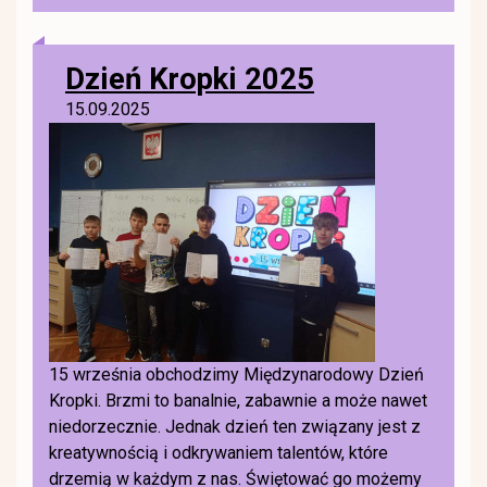
Dzień Kropki 2025
15.09.2025
15 września obchodzimy Międzynarodowy Dzień
Kropki. Brzmi to banalnie, zabawnie a może nawet
niedorzecznie. Jednak dzień ten związany jest z
kreatywnością i odkrywaniem talentów, które
drzemią w każdym z nas. Świętować go możemy