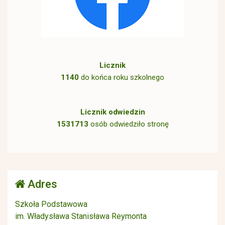
Licznik
1140
do końca roku szkolnego
Licznik odwiedzin
1531713
osób odwiedziło stronę
Adres
Szkoła Podstawowa
im. Władysława Stanisława Reymonta