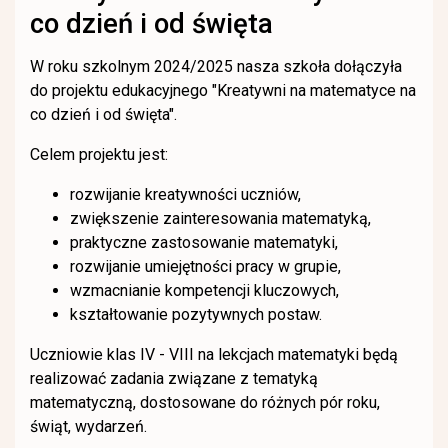
co dzień i od święta
W roku szkolnym 2024/2025 nasza szkoła dołączyła
do projektu edukacyjnego "Kreatywni na matematyce na
co dzień i od święta".
Celem projektu jest:
rozwijanie kreatywności uczniów,
zwiększenie zainteresowania matematyką,
praktyczne zastosowanie matematyki,
rozwijanie umiejętności pracy w grupie,
wzmacnianie kompetencji kluczowych,
kształtowanie pozytywnych postaw.
Uczniowie klas IV - VIII na lekcjach matematyki będą
realizować zadania związane z tematyką
matematyczną, dostosowane do różnych pór roku,
świąt, wydarzeń.