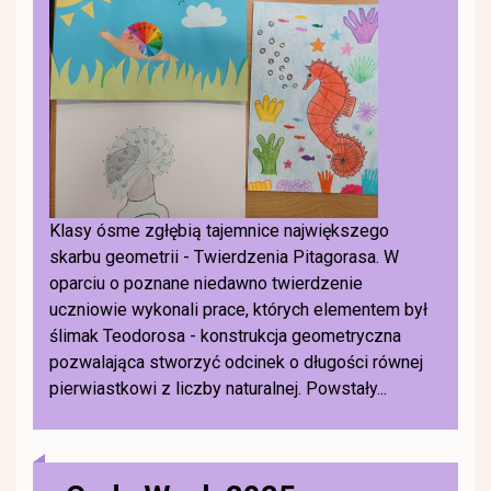
Klasy ósme zgłębią tajemnice największego
skarbu geometrii - Twierdzenia Pitagorasa. W
oparciu o poznane niedawno twierdzenie
uczniowie wykonali prace, których elementem był
ślimak Teodorosa - konstrukcja geometryczna
pozwalająca stworzyć odcinek o długości równej
pierwiastkowi z liczby naturalnej. Powstały...