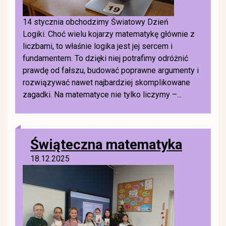
14 stycznia obchodzimy Światowy Dzień
Logiki. Choć wielu kojarzy matematykę głównie z
liczbami, to właśnie logika jest jej sercem i
fundamentem. To dzięki niej potrafimy odróżnić
prawdę od fałszu, budować poprawne argumenty i
rozwiązywać nawet najbardziej skomplikowane
zagadki. Na matematyce nie tylko liczymy –...
Świąteczna matematyka
18.12.2025