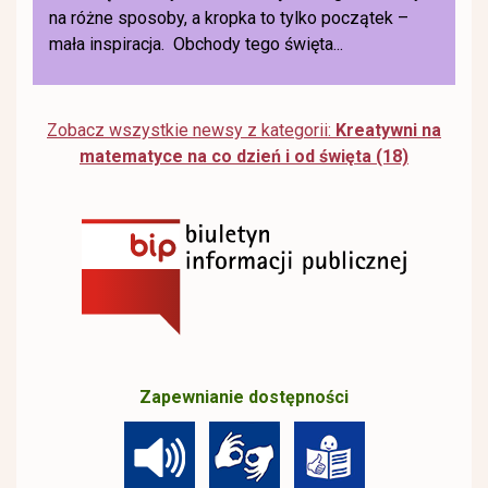
na różne sposoby, a kropka to tylko początek –
mała inspiracja. Obchody tego święta...
Zobacz wszystkie newsy z kategorii:
Kreatywni na
matematyce na co dzień i od święta (18)
Zapewnianie dostępności