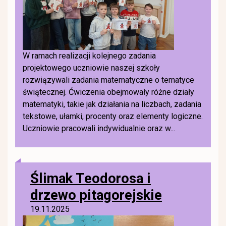
W ramach realizacji kolejnego zadania
projektowego uczniowie naszej szkoły
rozwiązywali zadania matematyczne o tematyce
świątecznej. Ćwiczenia obejmowały różne działy
matematyki, takie jak działania na liczbach, zadania
tekstowe, ułamki, procenty oraz elementy logiczne.
Uczniowie pracowali indywidualnie oraz w...
Ślimak Teodorosa i
drzewo pitagorejskie
19.11.2025