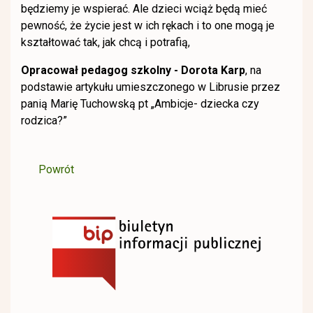
będziemy je wspierać. Ale dzieci wciąż będą mieć
pewność, że życie jest w ich rękach i to one mogą je
kształtować tak, jak chcą i potrafią,
Opracował pedagog szkolny - Dorota Karp
, na
podstawie artykułu umieszczonego w Librusie przez
panią Marię Tuchowską pt „Ambicje- dziecka czy
rodzica?”
Powrót