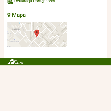
Deklaracja Dostępności
Mapa