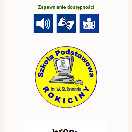
Zapewnianie dostępności