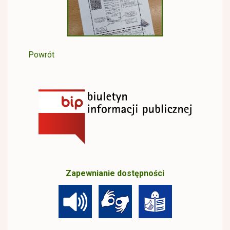
Powrót
Zapewnianie dostępności