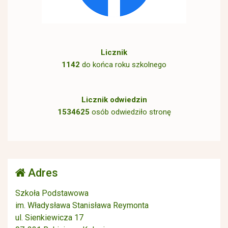
Licznik
1142
do końca roku szkolnego
Licznik odwiedzin
1534625
osób odwiedziło stronę
Adres
Szkoła Podstawowa
im. Władysława Stanisława Reymonta
ul. Sienkiewicza 17