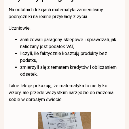
Na ostatnich lekcjach matematyki zamieniliśmy
podręczniki na realne przykłady z życia.
Uczniowie:
analizowali paragony sklepowe i sprawdzali, jak
naliczany jest podatek VAT,
liczyli, ile faktycznie kosztują produkty bez
podatku,
zmierzyli się z tematem kredytów i obliczaniem
odsetek.
Takie lekcje pokazują, że matematyka to nie tylko
wzory, ale przede wszystkim narzędzie do radzenia
sobie w dorosłym świecie.