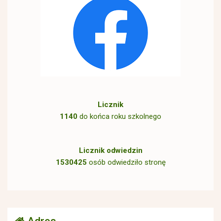
Licznik
1140
do końca roku szkolnego
Licznik odwiedzin
1530425
osób odwiedziło stronę