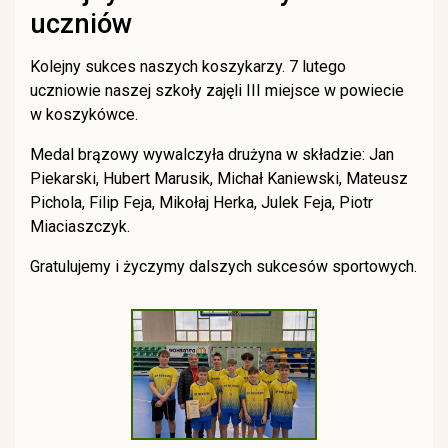
uczniów
Kolejny sukces naszych koszykarzy. 7 lutego
uczniowie naszej szkoły zajęli III miejsce w powiecie
w koszykówce.
Medal brązowy wywalczyła drużyna w składzie: Jan
Piekarski, Hubert Marusik, Michał Kaniewski, Mateusz
Pichola, Filip Feja, Mikołaj Herka, Julek Feja, Piotr
Miaciaszczyk.
Gratulujemy i życzymy dalszych sukcesów sportowych.