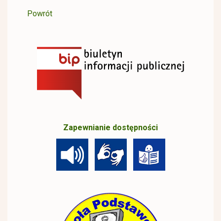
Powrót
Zapewnianie dostępności