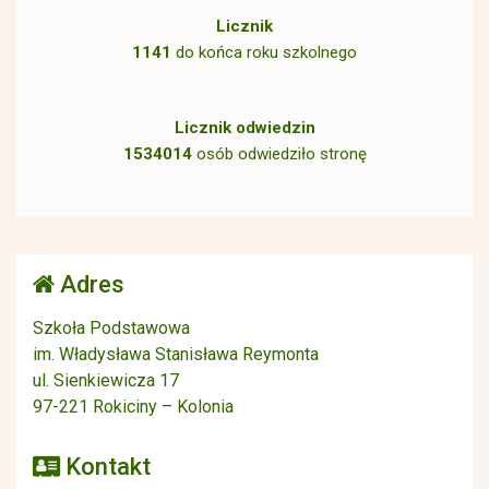
Licznik
1141
do końca roku szkolnego
Licznik odwiedzin
1534014
osób odwiedziło stronę
Adres
Szkoła Podstawowa
im. Władysława Stanisława Reymonta
ul. Sienkiewicza 17
97-221 Rokiciny – Kolonia
Kontakt