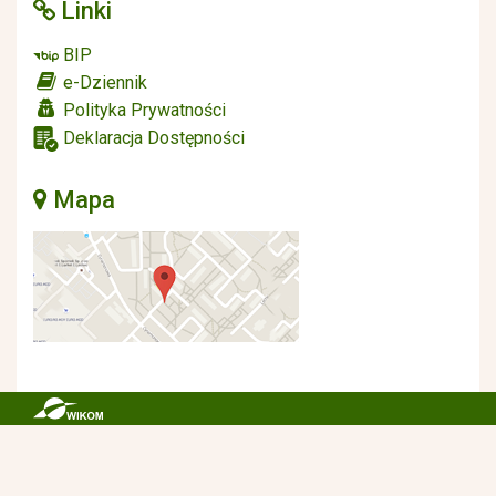
Linki
BIP
e-Dziennik
Polityka Prywatności
Deklaracja Dostępności
Mapa