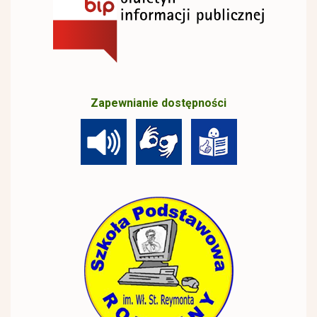
Zapewnianie dostępności