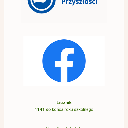
Licznik
1141
do końca roku szkolnego