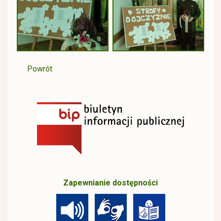
Powrót
Zapewnianie dostępności