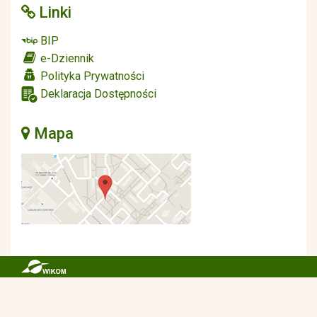
Linki
BIP
e-Dziennik
Polityka Prywatności
Deklaracja Dostępności
Mapa