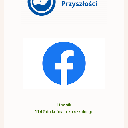
Licznik
1142
do końca roku szkolnego