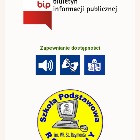
Zapewnianie dostępności