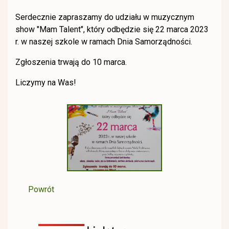
Serdecznie zapraszamy do udziału w muzycznym
show "Mam Talent", który odbędzie się 22 marca 2023
r. w naszej szkole w ramach Dnia Samorządności.
Zgłoszenia trwają do 10 marca.
Liczymy na Was!
Powrót