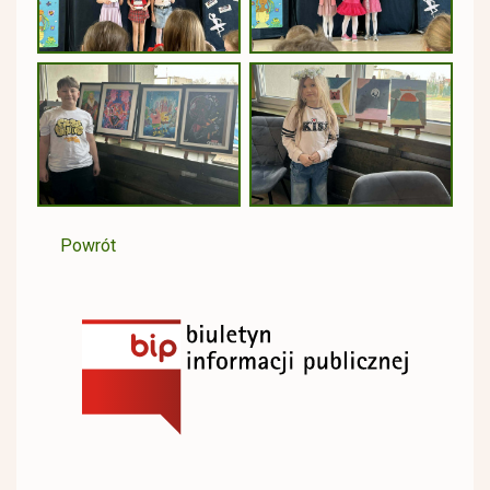
Powrót