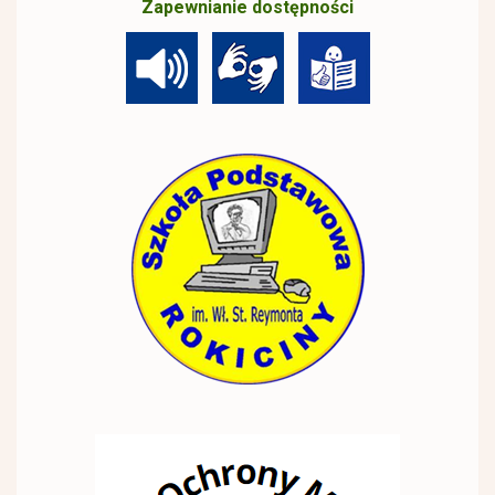
Zapewnianie dostępności