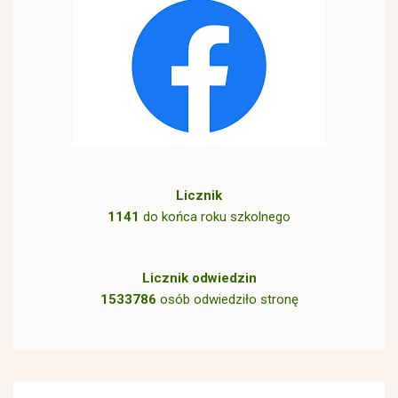
Licznik
1141
do końca roku szkolnego
Licznik odwiedzin
1533786
osób odwiedziło stronę