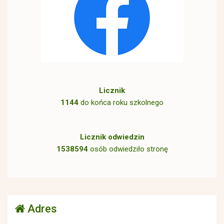
Licznik
1144
do końca roku szkolnego
Licznik odwiedzin
1538594
osób odwiedziło stronę
Adres