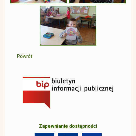
Powrót
Zapewnianie dostępności