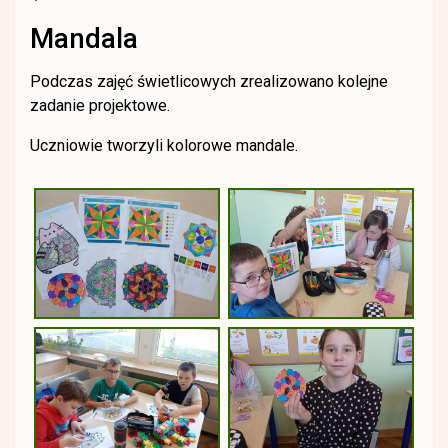
Mandala
Podczas zajęć świetlicowych zrealizowano kolejne
zadanie projektowe.
Uczniowie tworzyli kolorowe mandale.