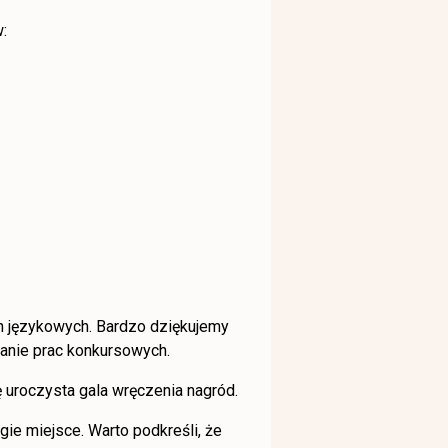
:
 językowych. Bardzo dziękujemy
anie prac konkursowych.
 uroczysta gala wręczenia nagród.
ugie miejsce. Warto podkreśli, że