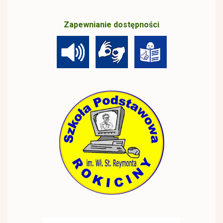
Zapewnianie dostępności