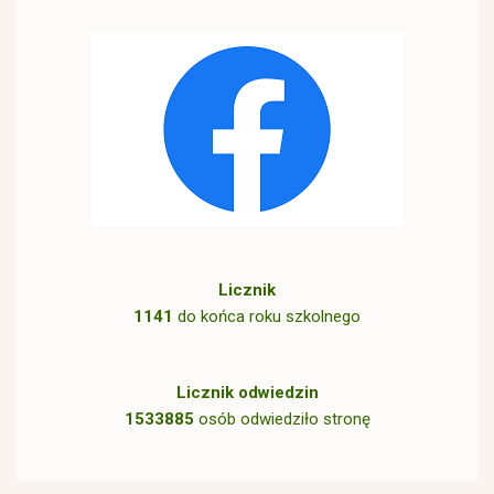
Licznik
1141
do końca roku szkolnego
Licznik odwiedzin
1533885
osób odwiedziło stronę