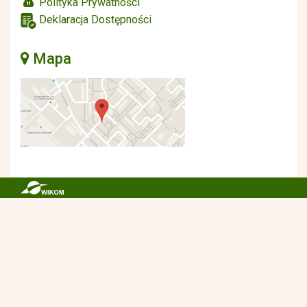
Polityka Prywatności
Deklaracja Dostępności
Mapa