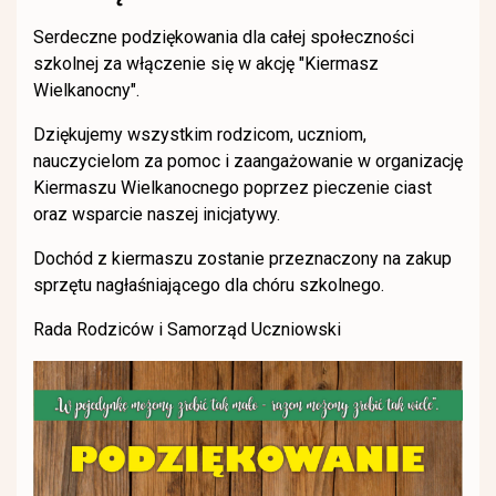
Serdeczne podziękowania dla całej społeczności
szkolnej za włączenie się w akcję "Kiermasz
Wielkanocny".
Dziękujemy wszystkim rodzicom, uczniom,
nauczycielom za pomoc i zaangażowanie w organizację
Kiermaszu Wielkanocnego poprzez pieczenie ciast
oraz wsparcie naszej inicjatywy.
Dochód z kiermaszu zostanie przeznaczony na zakup
sprzętu nagłaśniającego dla chóru szkolnego.
Rada Rodziców i Samorząd Uczniowski