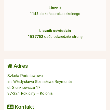
Licznik
1143
do końca roku szkolnego
Licznik odwiedzin
1537752
osób odwiedziło stronę
Adres
Szkoła Podstawowa
im. Władysława Stanisława Reymonta
ul. Sienkiewicza 17
97-221 Rokiciny – Kolonia
Kontakt