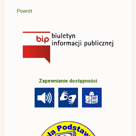
Powrót
Zapewnianie dostępności