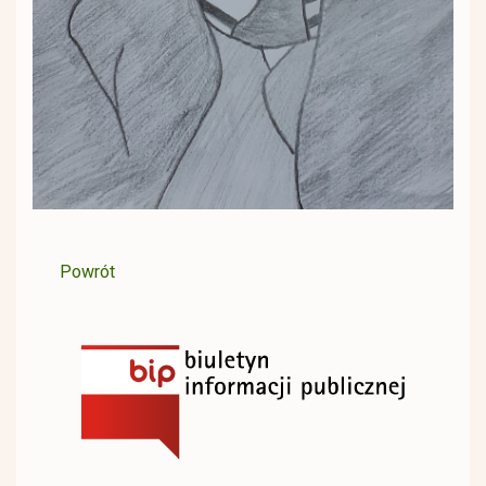
Powrót