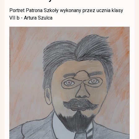
Portret Patrona Szkoły wykonany przez ucznia klasy
VII b - Artura Szulca