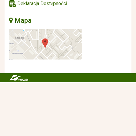
Deklaracja Dostępności
Mapa