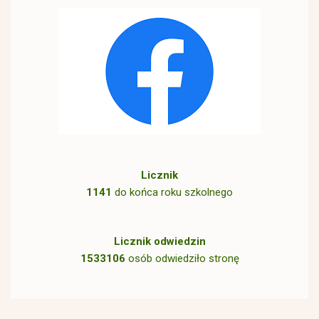
Licznik
1141
do końca roku szkolnego
Licznik odwiedzin
1533106
osób odwiedziło stronę