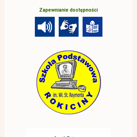
Zapewnianie dostępności