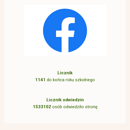
Licznik
1141
do końca roku szkolnego
Licznik odwiedzin
1533102
osób odwiedziło stronę