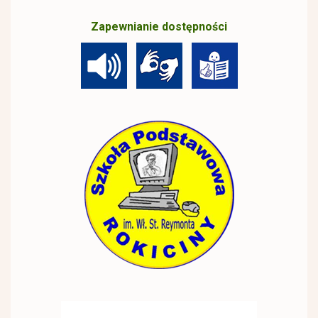
Zapewnianie dostępności