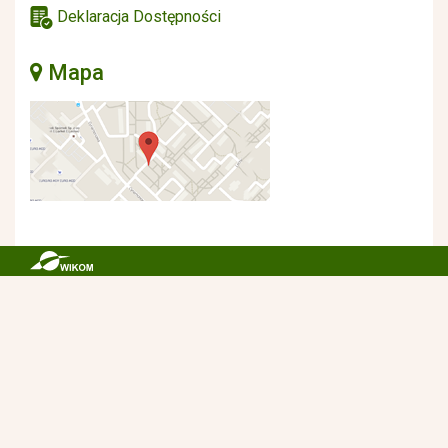
Deklaracja Dostępności
Mapa