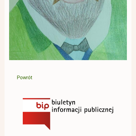
Powrót