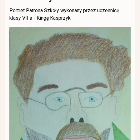
Portret Patrona Szkoły wykonany przez uczennicę
klasy VII a - Kingę Kasprzyk