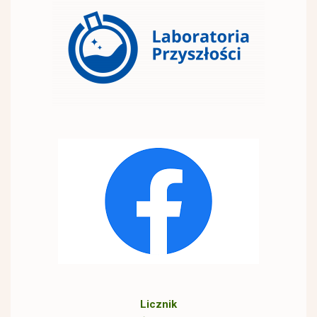
Licznik