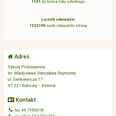
1141
do końca roku szkolnego
Licznik odwiedzin
1533190
osób odwiedziło stronę
Adres
Szkoła Podstawowa
im. Władysława Stanisława Reymonta
ul. Sienkiewicza 17
97-221 Rokiciny – Kolonia
Kontakt
tel. 44 7195018