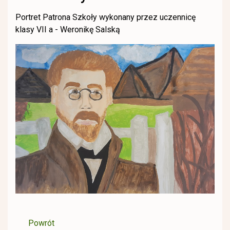
Portret Patrona Szkoły wykonany przez uczennicę
klasy VII a - Weronikę Salską
Powrót