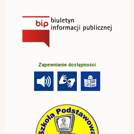
Zapewnianie dostępności