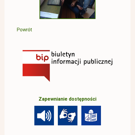
Powrót
Zapewnianie dostępności