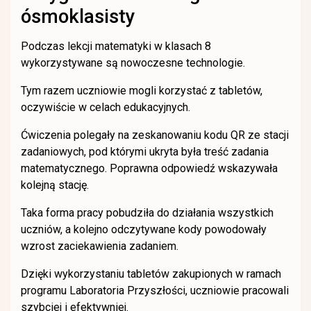
ósmoklasisty
Podczas lekcji matematyki w klasach 8
wykorzystywane są nowoczesne technologie.
Tym razem uczniowie mogli korzystać z tabletów,
oczywiście w celach edukacyjnych.
Ćwiczenia polegały na zeskanowaniu kodu QR ze stacji
zadaniowych, pod którymi ukryta była treść zadania
matematycznego.
Poprawna odpowiedź wskazywała
kolejną stację.
Taka forma pracy pobudziła do działania wszystkich
uczniów, a kolejno odczytywane kody powodowały
wzrost zaciekawienia zadaniem.
Dzięki wykorzystaniu tabletów zakupionych w ramach
programu Laboratoria Przyszłości, uczniowie pracowali
szybciej i efektywniej.