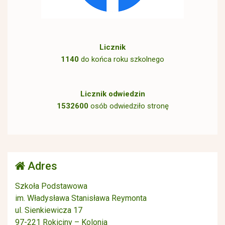
Licznik
1140
do końca roku szkolnego
Licznik odwiedzin
1532600
osób odwiedziło stronę
Adres
Szkoła Podstawowa
im. Władysława Stanisława Reymonta
ul. Sienkiewicza 17
97-221 Rokiciny – Kolonia