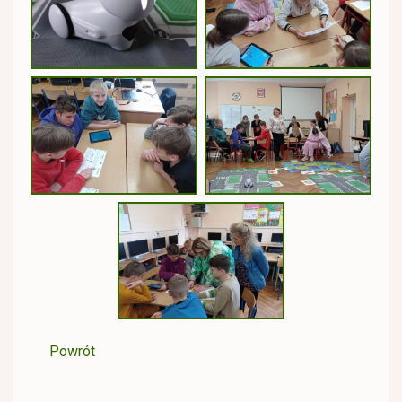
Powrót