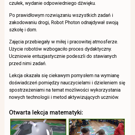
czułek, wydanie odpowiedniego dźwięku.
Po prawidłowym rozwiązaniu wszystkich zadań i
zakodowaniu drogi, Robot Photon odnajdywał swoją
szkołę i dom.
Zajęcia przebiegały w miłej i pracowitej atmosferze.
Użycie robotów wzbogaciło proces dydaktyczny.
Uczniowie entuzjastycznie podeszli do stawianych
przed nimi zadań.
Lekcja okazała się ciekawym pomysłem na wymianę
doświadczeń pomiędzy nauczycielami i dzieleniem się
spostrzeżeniami na temat możliwości wykorzystania
nowych technologii i metod aktywizujących uczniów.
Otwarta lekcja matematyki: