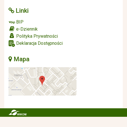
Linki
BIP
e-Dziennik
Polityka Prywatności
Deklaracja Dostępności
Mapa