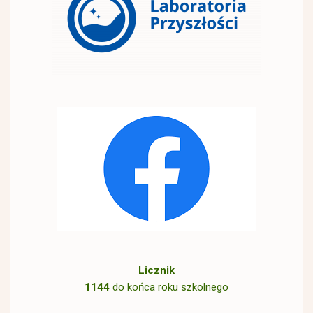
Licznik
1144
do końca roku szkolnego