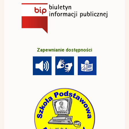
Zapewnianie dostępności