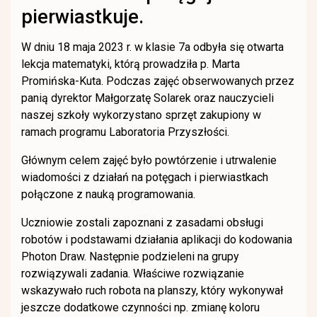
pierwiastkuje.
W dniu 18 maja 2023 r. w klasie 7a odbyła się otwarta
lekcja matematyki, którą prowadziła p. Marta
Promińska-Kuta. Podczas zajęć obserwowanych przez
panią dyrektor Małgorzatę Solarek oraz nauczycieli
naszej szkoły wykorzystano sprzęt zakupiony w
ramach programu Laboratoria Przyszłości.
Głównym celem zajęć było powtórzenie i utrwalenie
wiadomości z działań na potęgach i pierwiastkach
połączone z nauką programowania.
Uczniowie zostali zapoznani z zasadami obsługi
robotów i podstawami działania aplikacji do kodowania
Photon Draw. Następnie podzieleni na grupy
rozwiązywali zadania. Właściwe
rozwiązanie
wskazywało ruch robota na planszy, który wykonywał
jeszcze dodatkowe czynności np. zmianę koloru