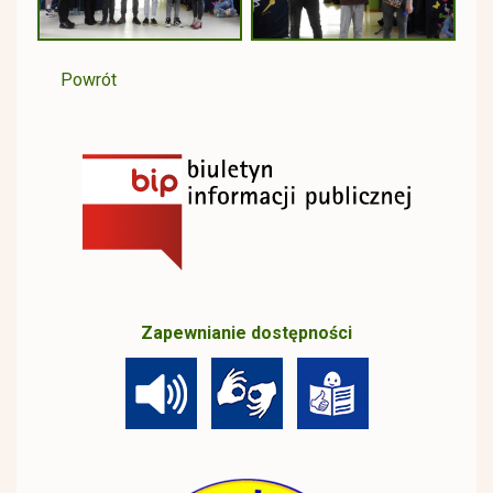
Powrót
Zapewnianie dostępności