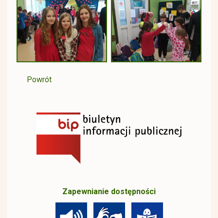
Powrót
Zapewnianie dostępności