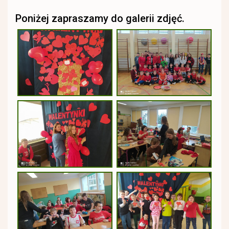
Poniżej zapraszamy do galerii zdjęć.