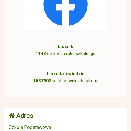
Licznik
1143
do końca roku szkolnego
Licznik odwiedzin
1537903
osób odwiedziło stronę
Adres
Szkoła Podstawowa