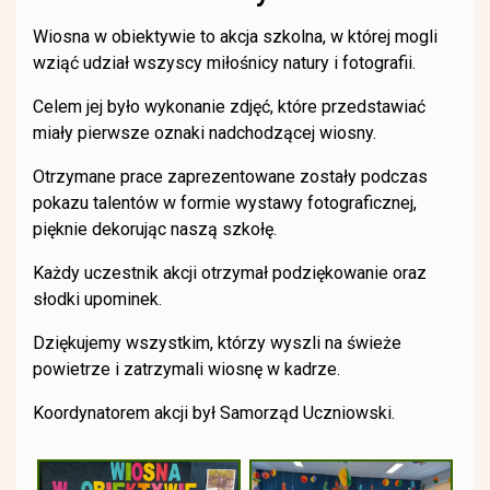
Wiosna w obiektywie to akcja szkolna, w której mogli
wziąć udział wszyscy miłośnicy natury i fotografii.
Celem jej było wykonanie zdjęć, które przedstawiać
miały pierwsze oznaki nadchodzącej wiosny.
Otrzymane prace zaprezentowane zostały podczas
pokazu talentów w formie wystawy fotograficznej,
pięknie dekorując naszą szkołę.
Każdy uczestnik akcji otrzymał podziękowanie oraz
słodki upominek.
Dziękujemy wszystkim, którzy wyszli na świeże
powietrze i zatrzymali wiosnę w kadrze.
Koordynatorem akcji był Samorząd Uczniowski.