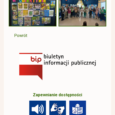
Powrót
Zapewnianie dostępności