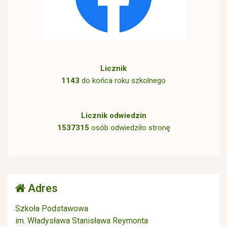
Licznik
1143
do końca roku szkolnego
Licznik odwiedzin
1537315
osób odwiedziło stronę
Adres
Szkoła Podstawowa
im. Władysława Stanisława Reymonta