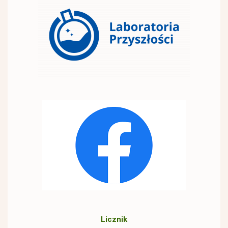
Licznik