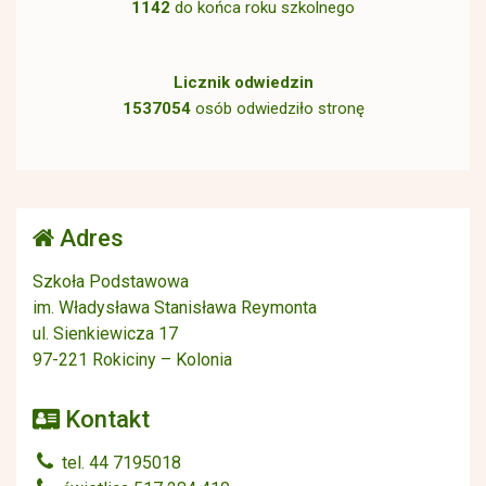
1142
do końca roku szkolnego
Licznik odwiedzin
1537054
osób odwiedziło stronę
Adres
Szkoła Podstawowa
im. Władysława Stanisława Reymonta
ul. Sienkiewicza 17
97-221 Rokiciny – Kolonia
Kontakt
tel. 44 7195018