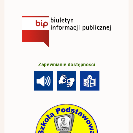
Zapewnianie dostępności