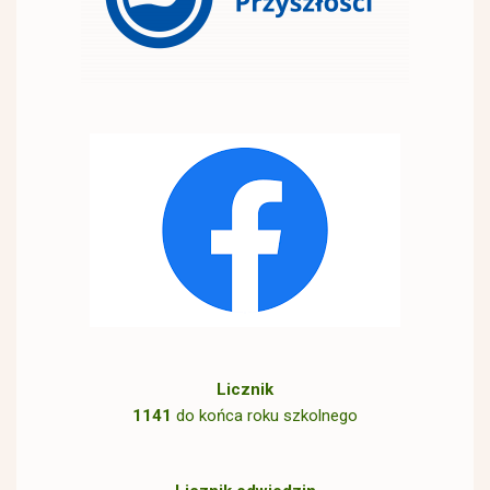
Licznik
1141
do końca roku szkolnego