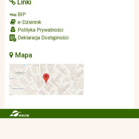
Linki
BIP
e-Dziennik
Polityka Prywatności
Deklaracja Dostępności
Mapa