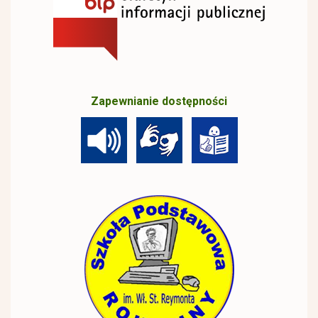
Zapewnianie dostępności