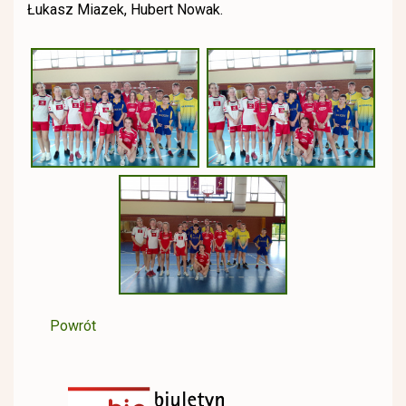
Łukasz Miazek, Hubert Nowak.
Powrót