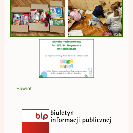
Powrót