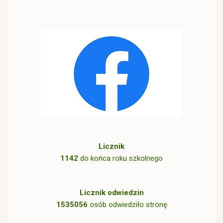
Licznik
1142
do końca roku szkolnego
Licznik odwiedzin
1535056
osób odwiedziło stronę