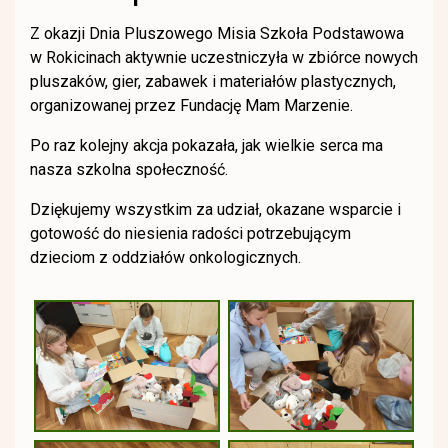
Z okazji Dnia Pluszowego Misia Szkoła Podstawowa
w Rokicinach aktywnie uczestniczyła w zbiórce nowych
pluszaków, gier, zabawek i materiałów plastycznych,
organizowanej przez Fundację Mam Marzenie.
Po raz kolejny akcja pokazała, jak wielkie serca ma
nasza szkolna społeczność.
Dziękujemy wszystkim za udział, okazane wsparcie i
gotowość do niesienia radości potrzebującym
dzieciom z oddziałów onkologicznych.