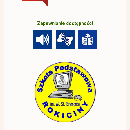
Zapewnianie dostępności