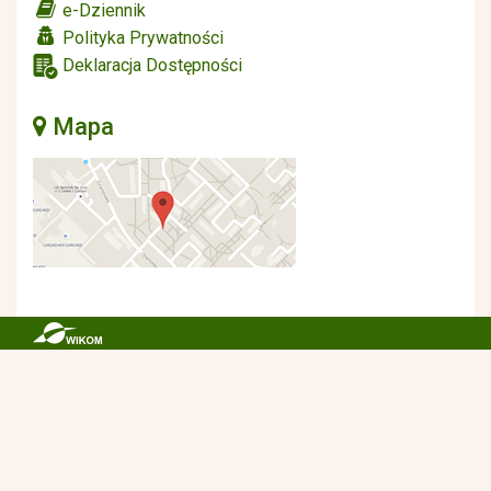
e-Dziennik
Polityka Prywatności
Deklaracja Dostępności
Mapa