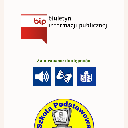
Zapewnianie dostępności