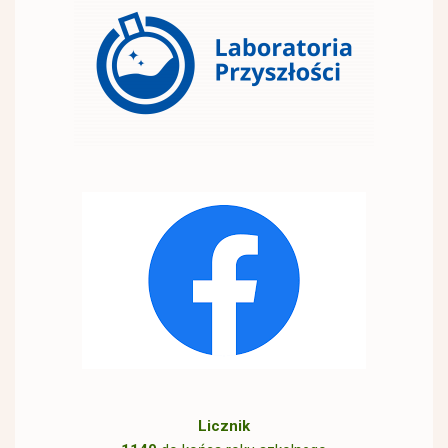
Licznik