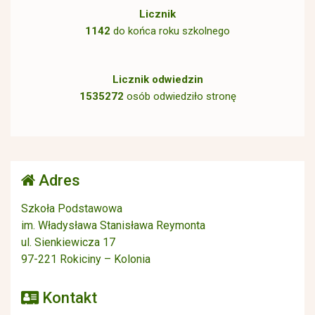
Licznik
1142
do końca roku szkolnego
Licznik odwiedzin
1535272
osób odwiedziło stronę
Adres
Szkoła Podstawowa
im. Władysława Stanisława Reymonta
ul. Sienkiewicza 17
97-221 Rokiciny – Kolonia
Kontakt