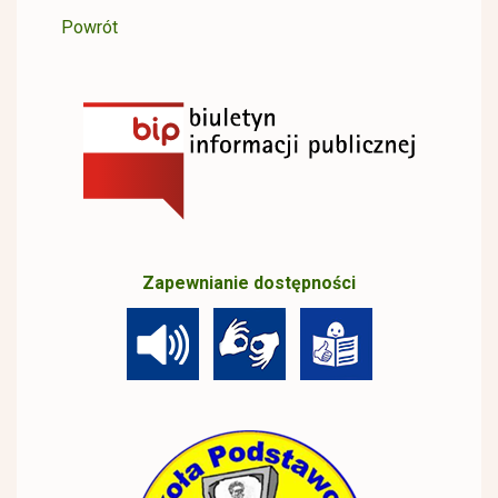
Powrót
Zapewnianie dostępności