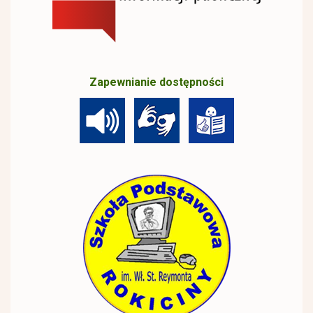
Zapewnianie dostępności