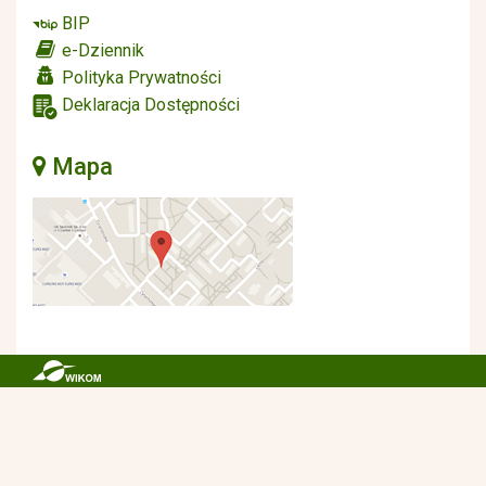
BIP
e-Dziennik
Polityka Prywatności
Deklaracja Dostępności
Mapa