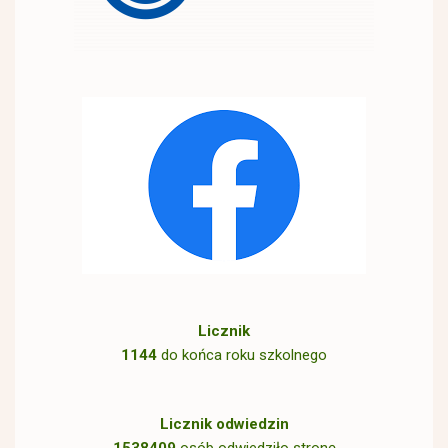
Licznik
1144
do końca roku szkolnego
Licznik odwiedzin