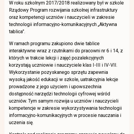
W roku szkolnym 2017/2018 realizowany był w szkole
Rządowy Program rozwijania szkolnej infrastruktury
oraz kompetencji uczniów i nauczycieli w zakresie
technologii informacyjno-komunikacyjnych „Aktywna
tablica”.
W ramach programu zakupiono dwie tablice
interaktywne wraz z rzutnikami do pracowni nr 6 i 14, z
których w trakcie lekcji i zajęć pozalekcyjnych
korzystają uczniowie i nauczyciele klas I-III i IV-VII.
Wykorzystanie pozyskanego sprzętu zapewnia
wysoką jakość edukacji w szkole, uatrakcyjnia lekcje
prowadzone z jego użyciem i upowszechnia
dostępność narzędzi technologii cyfrowej wśród
uczniów. Tym samym rozwija u uczniów i nauczycieli
kompetencje w zakresie wykorzystywania technologii
informacyjno-komunikacyjnych w procesie nauczania i
uczenia się.