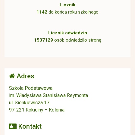
Licznik
1142
do końca roku szkolnego
Licznik odwiedzin
1537129
osób odwiedziło stronę
Adres
Szkoła Podstawowa
im. Władysława Stanisława Reymonta
ul. Sienkiewicza 17
97-221 Rokiciny – Kolonia
Kontakt