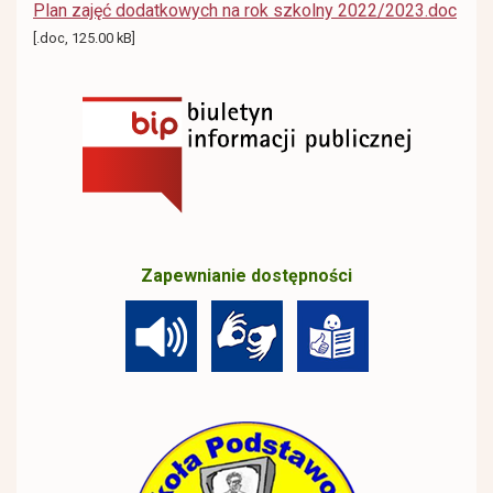
Plan zajęć dodatkowych na rok szkolny 2022/2023.doc
[.doc, 125.00 kB]
Zapewnianie dostępności