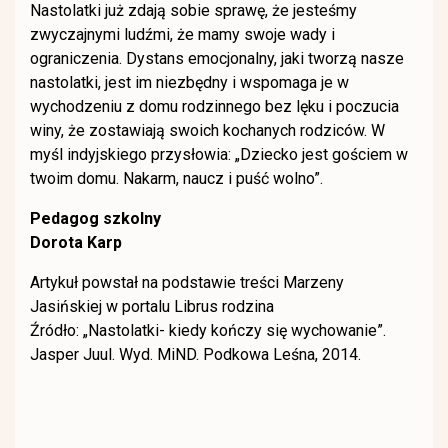
Nastolatki już zdają sobie sprawę, że jesteśmy
zwyczajnymi ludźmi, że mamy swoje wady i
ograniczenia. Dystans emocjonalny, jaki tworzą nasze
nastolatki, jest im niezbędny i wspomaga je w
wychodzeniu z domu rodzinnego bez lęku i poczucia
winy, że zostawiają swoich kochanych rodziców. W
myśl indyjskiego przysłowia: „Dziecko jest gościem w
twoim domu. Nakarm, naucz i puść wolno”.
Pedagog szkolny
Dorota Karp
Artykuł powstał na podstawie treści Marzeny
Jasińskiej w portalu Librus rodzina
Źródło: „Nastolatki- kiedy kończy się wychowanie”.
Jasper Juul. Wyd. MiND. Podkowa Leśna, 2014.