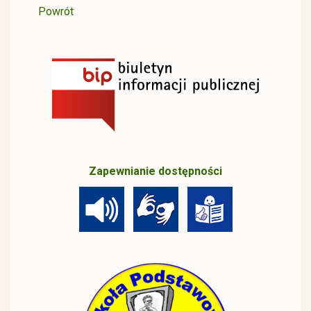
Powrót
Zapewnianie dostępności