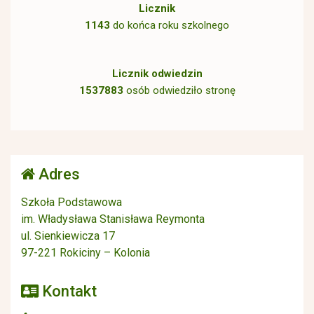
Licznik
1143
do końca roku szkolnego
Licznik odwiedzin
1537883
osób odwiedziło stronę
Adres
Szkoła Podstawowa
im. Władysława Stanisława Reymonta
ul. Sienkiewicza 17
97-221 Rokiciny – Kolonia
Kontakt